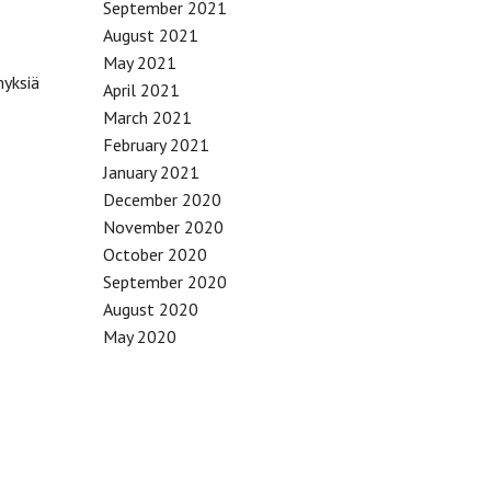
September 2021
August 2021
May 2021
myksiä
April 2021
March 2021
February 2021
January 2021
December 2020
November 2020
October 2020
September 2020
August 2020
May 2020