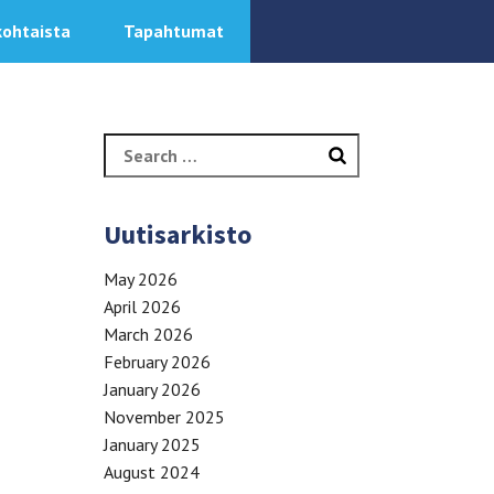
kohtaista
Tapahtumat
Search
for:
Uutisarkisto
May 2026
April 2026
March 2026
February 2026
January 2026
November 2025
January 2025
August 2024