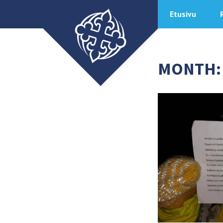
Etusivu
MONTH