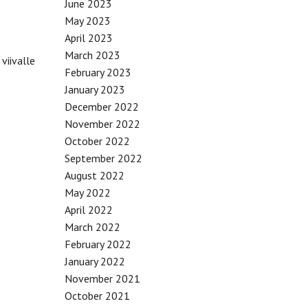
June 2023
May 2023
April 2023
March 2023
viivalle
February 2023
January 2023
December 2022
November 2022
October 2022
September 2022
August 2022
May 2022
April 2022
March 2022
February 2022
January 2022
November 2021
October 2021