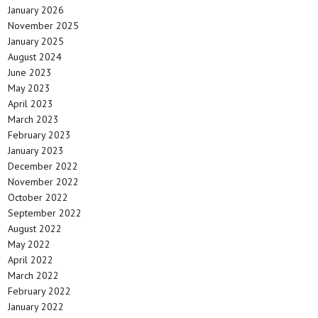
January 2026
November 2025
January 2025
August 2024
June 2023
May 2023
April 2023
March 2023
February 2023
January 2023
December 2022
November 2022
October 2022
September 2022
August 2022
May 2022
April 2022
March 2022
February 2022
January 2022