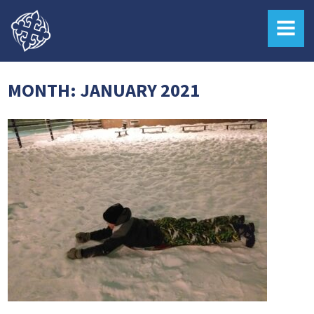
MENU
MONTH:
JANUARY 2021