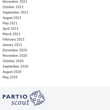
November 2021
October 2021
September 2021
August 2021
May 2021
April 2021
March 2021
February 2021
January 2021
December 2020
November 2020
October 2020
September 2020
August 2020
May 2020