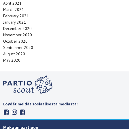
April 2021
March 2021
February 2021
January 2021
December 2020
November 2020
October 2020
September 2020
August 2020
May 2020
Löydät meidät sosiaalisesta mediasta:
Mukaan partioon