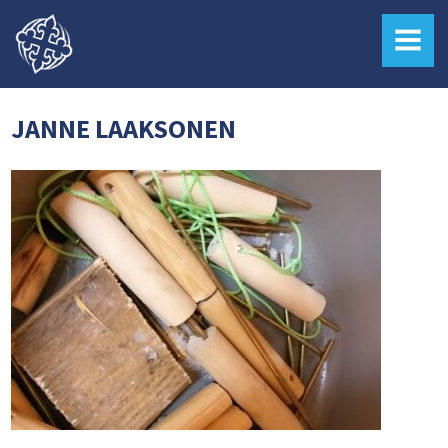
MENU
JANNE LAAKSONEN