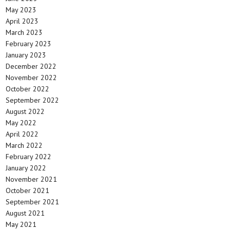
May 2023
April 2023
March 2023
February 2023
January 2023
December 2022
November 2022
October 2022
September 2022
August 2022
May 2022
April 2022
March 2022
February 2022
January 2022
November 2021
October 2021
September 2021
August 2021
May 2021