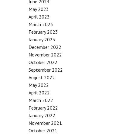
June 2023
May 2023
April 2023
March 2023
February 2023
January 2023
December 2022
November 2022
October 2022
September 2022
August 2022
May 2022
April 2022
March 2022
February 2022
January 2022
November 2021
October 2021