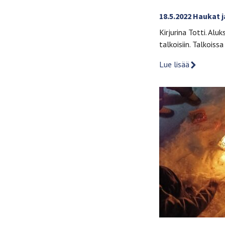
18.5.2022 Haukat 
Kirjurina Totti. Aluk
talkoisiin. Talkoissa
Lue lisää