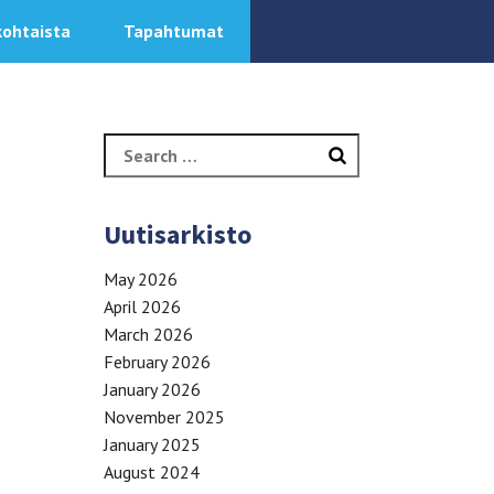
kohtaista
Tapahtumat
Search
for:
Uutisarkisto
May 2026
April 2026
March 2026
February 2026
January 2026
November 2025
January 2025
August 2024