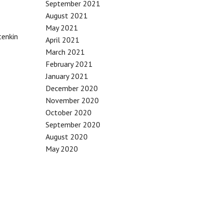
September 2021
August 2021
May 2021
tenkin
April 2021
March 2021
February 2021
January 2021
December 2020
November 2020
October 2020
September 2020
August 2020
May 2020