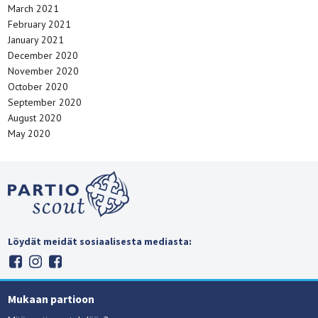
March 2021
February 2021
January 2021
December 2020
November 2020
October 2020
September 2020
August 2020
May 2020
Löydät meidät sosiaalisesta mediasta:
Mukaan partioon