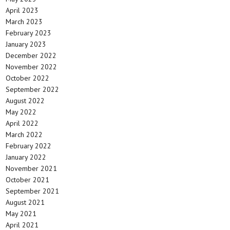
April 2023
March 2023
February 2023
January 2023
December 2022
November 2022
October 2022
September 2022
August 2022
May 2022
April 2022
March 2022
February 2022
January 2022
November 2021
October 2021
September 2021
August 2021
May 2021
April 2021