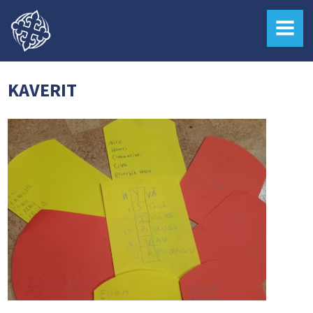
MENU
KAVERIT