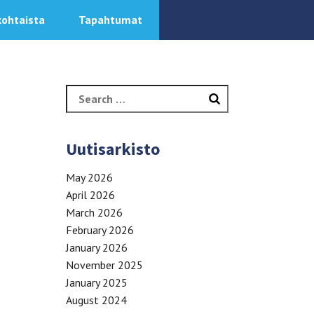
kohtaista
Tapahtumat
Search
for:
Uutisarkisto
May 2026
April 2026
March 2026
February 2026
January 2026
November 2025
January 2025
August 2024