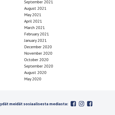
September 2021
August 2021
May 2021
April 2021
March 2021
February 2021
January 2021
December 2020
November 2020
October 2020
September 2020
August 2020
May 2020
ydät meidät sosiaalisesta mediasta: