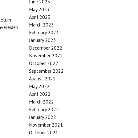
June 2023
May 2023
April 2023
eltiin
March 2023
avereiden
February 2023
January 2023
December 2022
November 2022
October 2022
September 2022
August 2022
May 2022
April 2022
March 2022
February 2022
January 2022
November 2021
October 2021