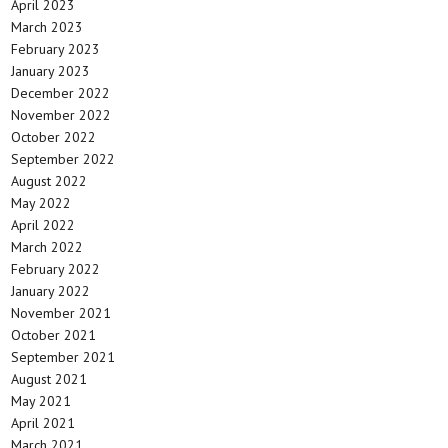
April 2023
March 2023
February 2023
January 2023
December 2022
November 2022
October 2022
September 2022
August 2022
May 2022
April 2022
March 2022
February 2022
January 2022
November 2021
October 2021
September 2021
August 2021
May 2021
April 2021
March 2021