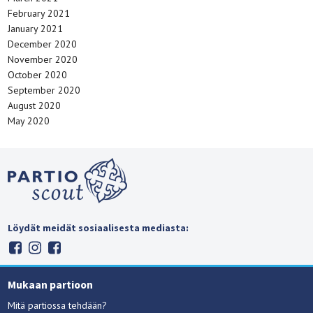
February 2021
January 2021
December 2020
November 2020
October 2020
September 2020
August 2020
May 2020
Löydät meidät sosiaalisesta mediasta:
Mukaan partioon
Mitä partiossa tehdään?