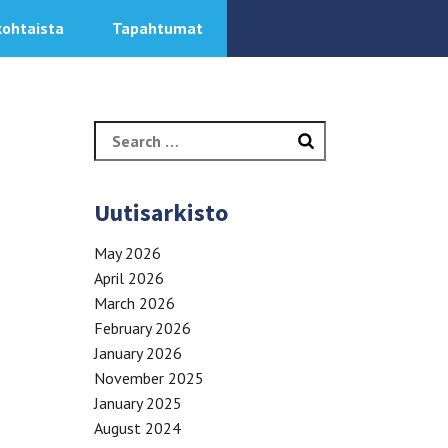
kohtaista
Tapahtumat
Search
for:
Uutisarkisto
May 2026
April 2026
March 2026
February 2026
January 2026
November 2025
January 2025
August 2024