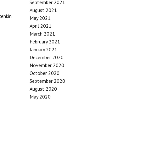
September 2021
August 2021
tenkin
May 2021
April 2021
March 2021
February 2021
January 2021
December 2020
November 2020
October 2020
September 2020
August 2020
May 2020