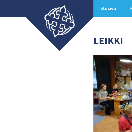
Etusivu
LEIKKI