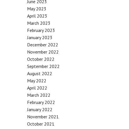
June 2023
May 2023
April 2023
March 2023
February 2023
January 2023
December 2022
November 2022
October 2022
September 2022
August 2022
May 2022
April 2022
March 2022
February 2022
January 2022
November 2021
October 2021