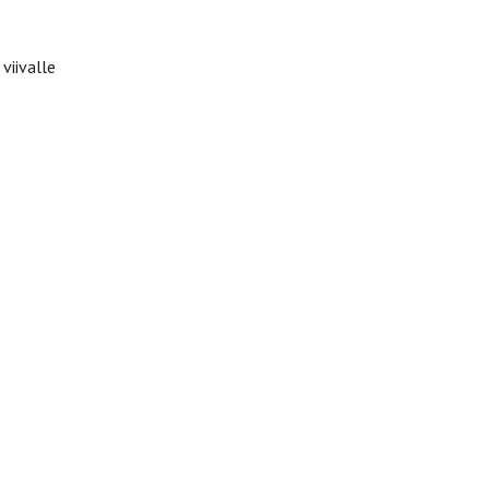
viivalle