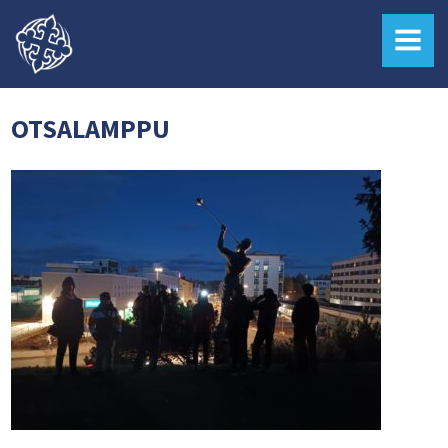
MENU
OTSALAMPPU