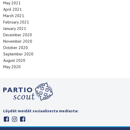
May 2021
April 2021
March 2021
February 2021
January 2021
December 2020
November 2020
October 2020
September 2020
August 2020
May 2020
Löydät meidät sosiaalisesta mediasta: