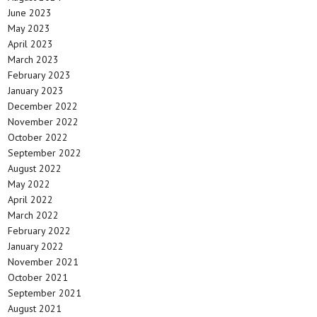
June 2023
May 2023
April 2023
March 2023
February 2023
January 2023
December 2022
November 2022
October 2022
September 2022
August 2022
May 2022
April 2022
March 2022
February 2022
January 2022
November 2021
October 2021
September 2021
August 2021