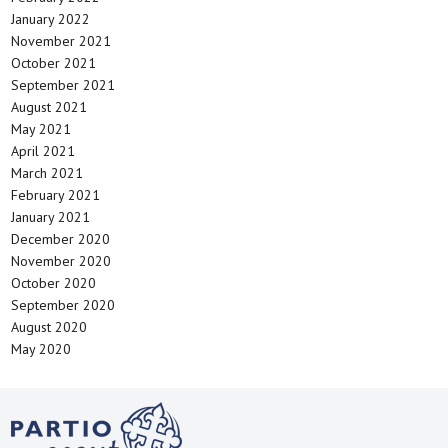
January 2022
November 2021
October 2021
September 2021
August 2021
May 2021
April 2021
March 2021
February 2021
January 2021
December 2020
November 2020
October 2020
September 2020
August 2020
May 2020