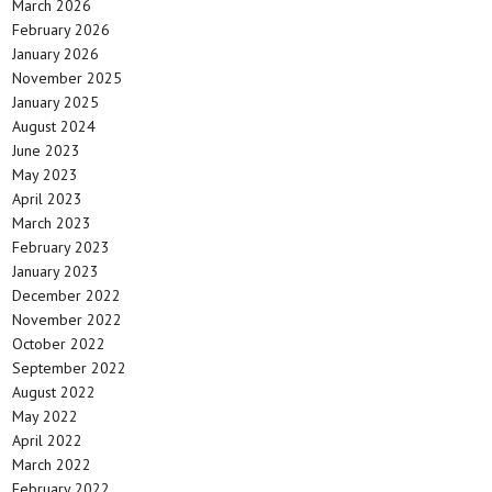
March 2026
February 2026
January 2026
November 2025
January 2025
August 2024
June 2023
May 2023
April 2023
March 2023
February 2023
January 2023
December 2022
November 2022
October 2022
September 2022
August 2022
May 2022
April 2022
March 2022
February 2022