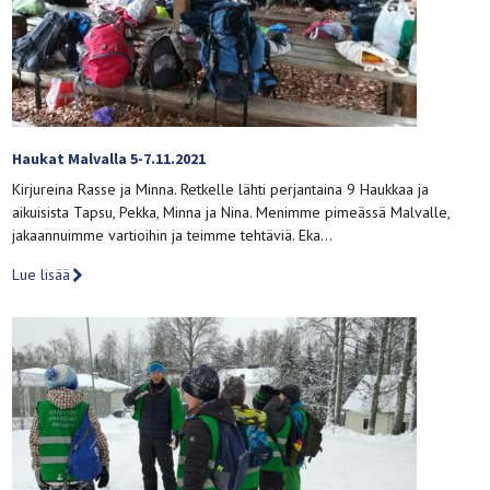
Haukat Malvalla 5-7.11.2021
Kirjureina Rasse ja Minna. Retkelle lähti perjantaina 9 Haukkaa ja
aikuisista Tapsu, Pekka, Minna ja Nina. Menimme pimeässä Malvalle,
jakaannuimme vartioihin ja teimme tehtäviä. Eka…
Lue lisää