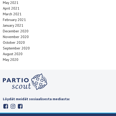
May 2021
April 2021
March 2021
February 2021
January 2021
December 2020
November 2020
October 2020
September 2020
August 2020
May 2020
Löydät meidät sosiaalisesta mediasta: