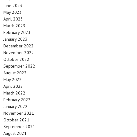
June 2023
May 2023
April 2023
March 2023
February 2023
January 2023
December 2022
November 2022
October 2022
September 2022
August 2022
May 2022
April 2022
March 2022
February 2022
January 2022
November 2021
October 2021
September 2021
August 2021