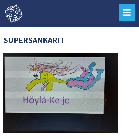
MENU
SUPERSANKARIT