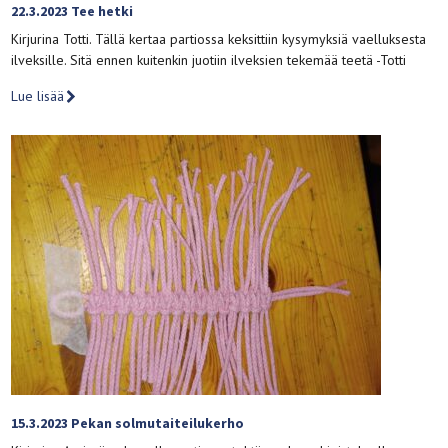
22.3.2023 Tee hetki
Kirjurina Totti. Tällä kertaa partiossa keksittiin kysymyksiä vaelluksesta
ilveksille. Sitä ennen kuitenkin juotiin ilveksien tekemää teetä -Totti
Lue lisää
15.3.2023 Pekan solmutaiteilukerho