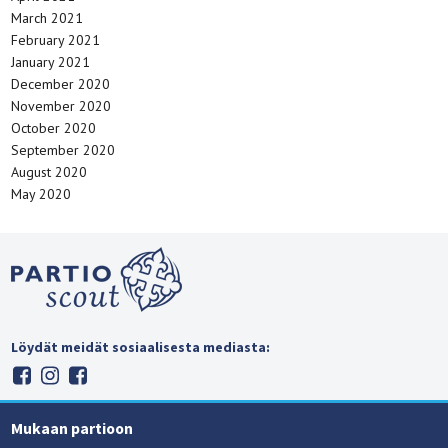
March 2021
February 2021
January 2021
December 2020
November 2020
October 2020
September 2020
August 2020
May 2020
Löydät meidät sosiaalisesta mediasta:
Mukaan partioon