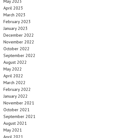
May 2023
April 2023
March 2023
February 2023
January 2023
December 2022
November 2022
October 2022
September 2022
August 2022
May 2022
April 2022
March 2022
February 2022
January 2022
November 2021
October 2021
September 2021
August 2021
May 2021
April 2021