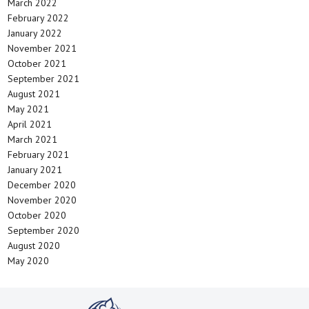
March 2022
February 2022
January 2022
November 2021
October 2021
September 2021
August 2021
May 2021
April 2021
March 2021
February 2021
January 2021
December 2020
November 2020
October 2020
September 2020
August 2020
May 2020