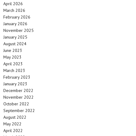
April 2026
March 2026
February 2026
January 2026
November 2025
January 2025
August 2024
June 2023
May 2023
April 2023
March 2023
February 2023
January 2023
December 2022
November 2022
October 2022
September 2022
August 2022
May 2022
April 2022