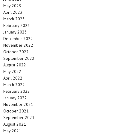
May 2023
April 2023
March 2023
February 2023
January 2023
December 2022
November 2022
October 2022
September 2022
August 2022
May 2022
April 2022
March 2022
February 2022
January 2022
November 2021
October 2021
September 2021
August 2021
May 2021