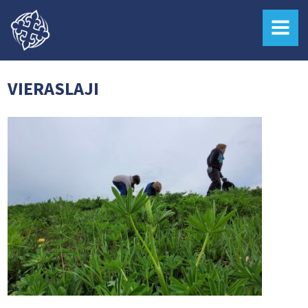
MENU
VIERASLAJI