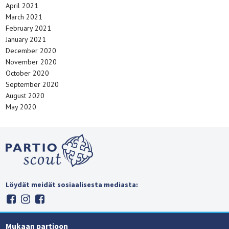
April 2021
March 2021
February 2021
January 2021
December 2020
November 2020
October 2020
September 2020
August 2020
May 2020
Löydät meidät sosiaalisesta mediasta:
Mukaan partioon