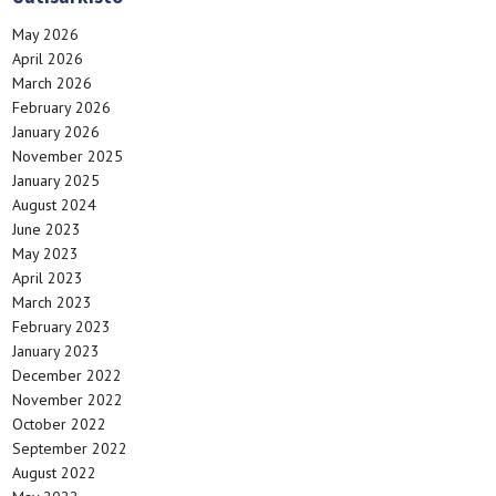
May 2026
April 2026
March 2026
February 2026
January 2026
November 2025
January 2025
August 2024
June 2023
May 2023
April 2023
March 2023
February 2023
January 2023
December 2022
November 2022
October 2022
September 2022
August 2022