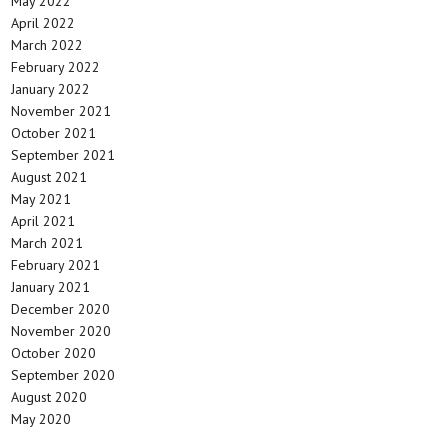
May 2022
April 2022
March 2022
February 2022
January 2022
November 2021
October 2021
September 2021
August 2021
May 2021
April 2021
March 2021
February 2021
January 2021
December 2020
November 2020
October 2020
September 2020
August 2020
May 2020