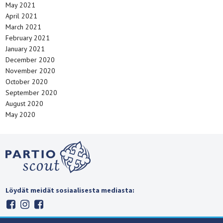
May 2021
April 2021
March 2021
February 2021
January 2021
December 2020
November 2020
October 2020
September 2020
August 2020
May 2020
Löydät meidät sosiaalisesta mediasta: