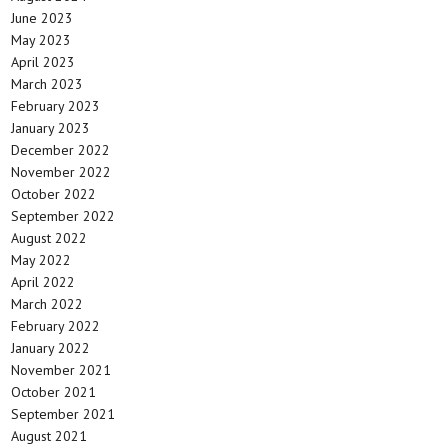
June 2023
May 2023
April 2023
March 2023
February 2023
January 2023
December 2022
November 2022
October 2022
September 2022
August 2022
May 2022
April 2022
March 2022
February 2022
January 2022
November 2021
October 2021
September 2021
August 2021