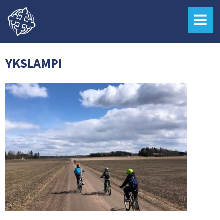
MENU
YKSLAMPI